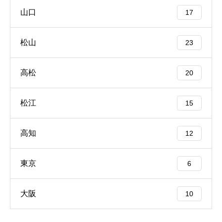
山口
17
松山
23
高松
20
松江
15
高知
12
東京
6
大阪
10