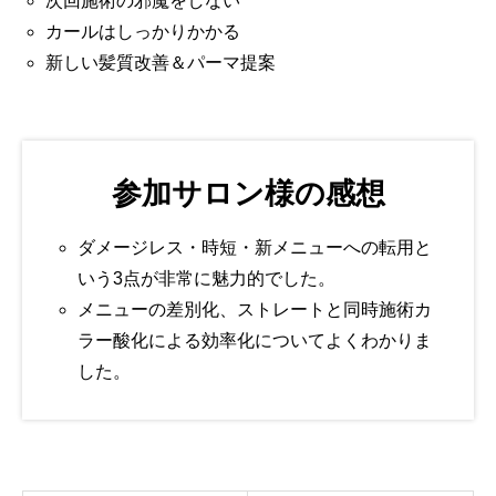
次回施術の邪魔をしない
カールはしっかりかかる
新しい髪質改善＆パーマ提案
参加サロン様の感想
ダメージレス・時短・新メニューへの転用と
いう3点が非常に魅力的でした。
メニューの差別化、ストレートと同時施術カ
ラー酸化による効率化についてよくわかりま
した。