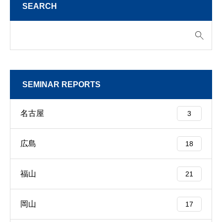
SEARCH
SEMINAR REPORTS
名古屋
3
広島
18
福山
21
岡山
17