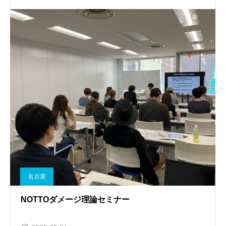
名古屋
NOTTOダメージ理論セミナー