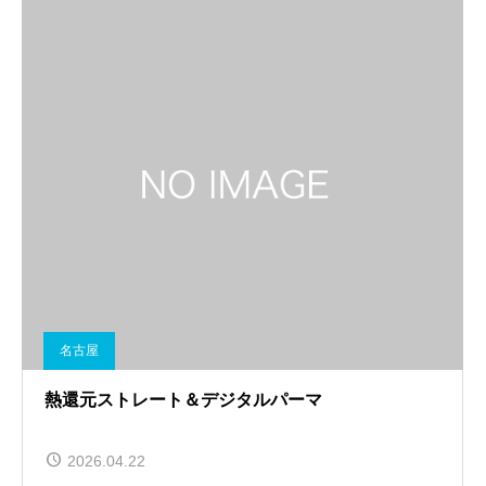
名古屋
熱還元ストレート＆デジタルパーマ
2026.04.22