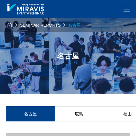



SEMINAR REPORTS
名古屋
名古屋
名古屋
広島
福山