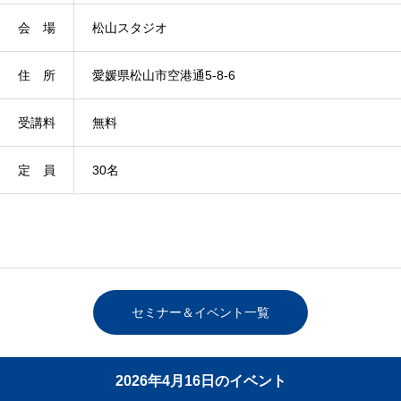
会 場
松山スタジオ
住 所
愛媛県松山市空港通5-8-6
受講料
無料
定 員
30名
セミナー＆イベント一覧
2026年4月16日のイベント