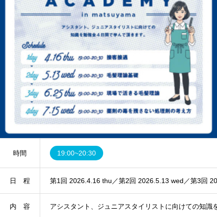
時間
19:00~20:30
日 程
第1回 2026.4.16 thu／第2回 2026.5.13 wed／第3回 202
内 容
アシスタント、ジュニアスタイリストに向けての知識