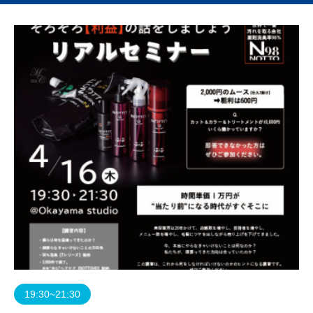
19:30~21:30