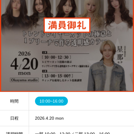
時間
10:00~16:00
日程
2026.4.20 mon
講習時間
一部 10:00～12:30／二部 13:00～16:00