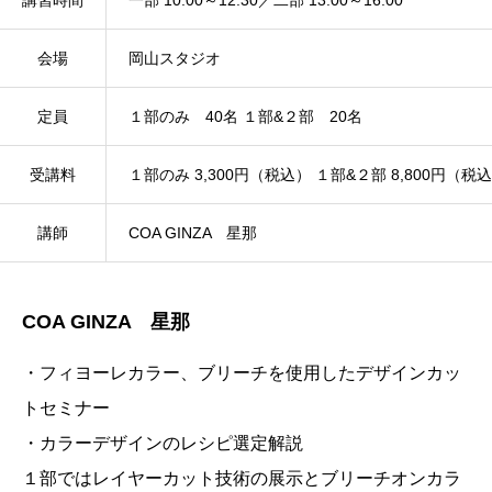
会場
岡山スタジオ
定員
１部のみ 40名 １部&２部 20名
受講料
１部のみ 3,300円（税込） １部&２部 8,800円（税
講師
COA GINZA 星那
COA GINZA 星那
・フィヨーレカラー、ブリーチを使用したデザインカッ
トセミナー
・カラーデザインのレシピ選定解説
１部ではレイヤーカット技術の展示とブリーチオンカラ