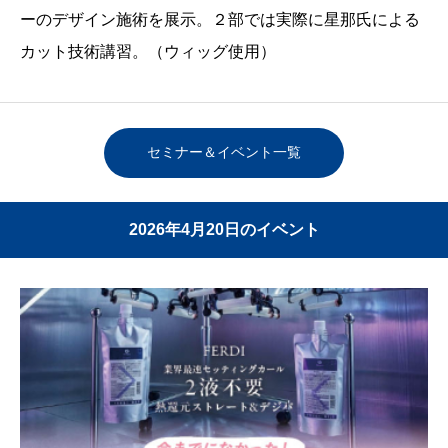
ーのデザイン施術を展示。２部では実際に星那氏による
カット技術講習。（ウィッグ使用）
セミナー＆イベント一覧
2026年4月20日のイベント