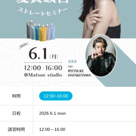
時間
12:00~16:00
日程
2026.6.1 mon
講習時間
12:00～16:00