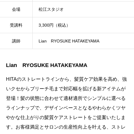
会場
松江スタジオ
受講料
3,300円（税込）
講師
Lian RYOSUKE HATAKEYAMA
Lian RYOSUKE HATAKEYAMA
HITAのストレートラインから、髪質ケア効果を高め、強
いクセからブリーチ毛まで対応幅を拡げる新アイテムが
登場！髪の状態に合わせて適材適所でシンプルに選べる
ラインナップで、デザインベースとなるやわらかくツヤ
やかな仕上がりの髪質ケアストレートをご提案いたしま
す。お客様満足とサロンの生産性向上を叶える、ストレ