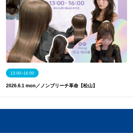
13:00~16:00
2026.6.1 mon／ノンブリーチ革命【松山】