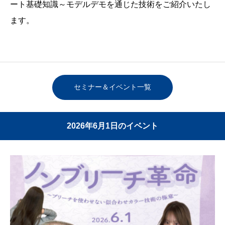
ート基礎知識～モデルデモを通じた技術をご紹介いたし
ます。
セミナー＆イベント一覧
2026年6月1日のイベント