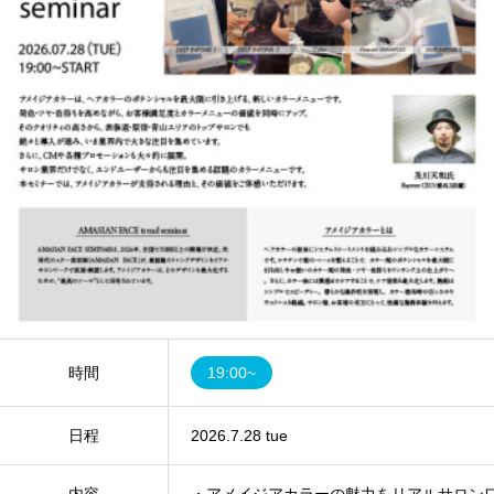
時間
19:00~
日程
2026.7.28 tue
内容
・アメイジアカラーの魅力をリアルサロンワ