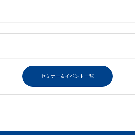
セミナー＆イベント一覧