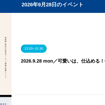
2026年9月28日のイベント
13:00~15:30
2026.9.28 mon／可愛いは、仕込める
【岡山】