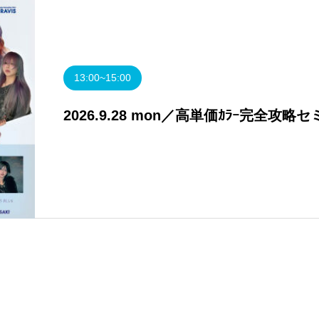
13:00~15:00
2026.9.28 mon／高単価ｶﾗｰ完全攻