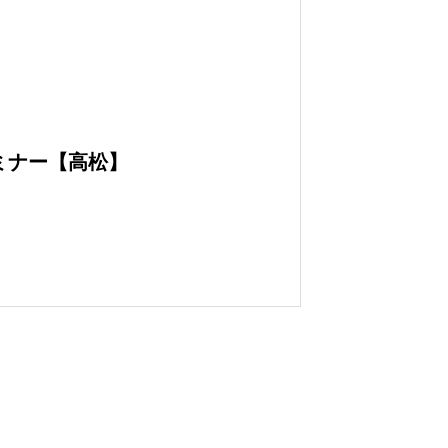
略セミナー【高松】