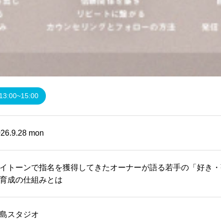
13:00~15:00
26.9.28 mon
イトーンで指名を獲得してきたオーナーが語る若手の「好き・
育成の仕組みとは
島スタジオ