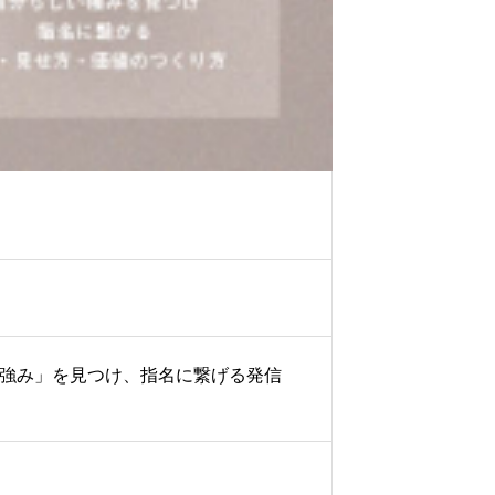
強み」を見つけ、指名に繋げる発信