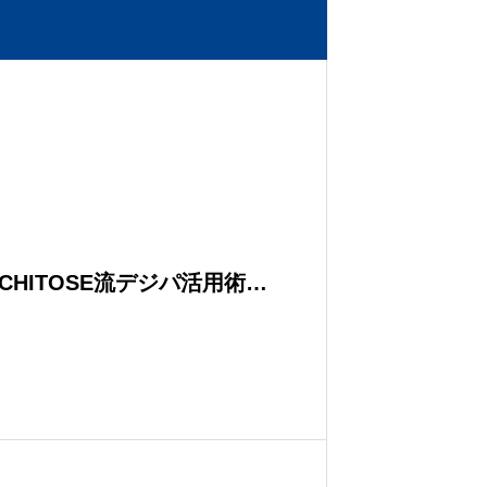
！CHITOSE流デジパ活用術