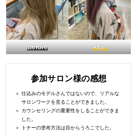
Before
After
参加サロン様の感想
仕込みのモデルさんではないので、リアルな
サロンワークを見ることができました。
カウンセリングの重要性をしることができま
した。
トナーの塗布方法は目からうろこでした。