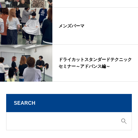
メンズパーマ
ドライカットスタンダードテクニック
セミナー～アドバンス編～
SEARCH