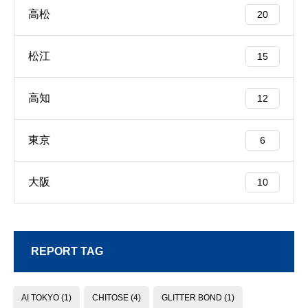
高松
20
松江
15
高知
12
東京
6
大阪
10
REPORT TAG
AI TOKYO
(1)
CHITOSE
(4)
GLITTER BOND
(1)