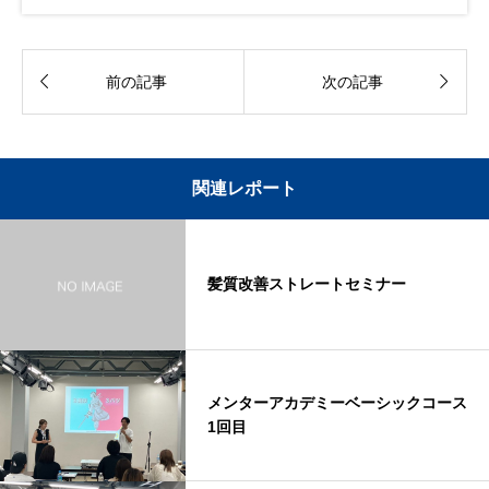


前の記事
次の記事
関連レポート
髪質改善ストレートセミナー
メンターアカデミーベーシックコース
1回目