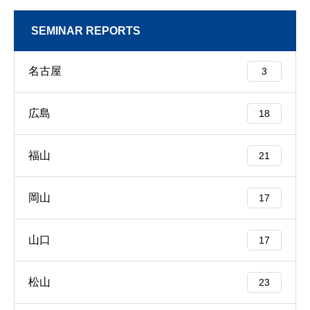
SEMINAR REPORTS
名古屋
3
広島
18
福山
21
岡山
17
山口
17
松山
23