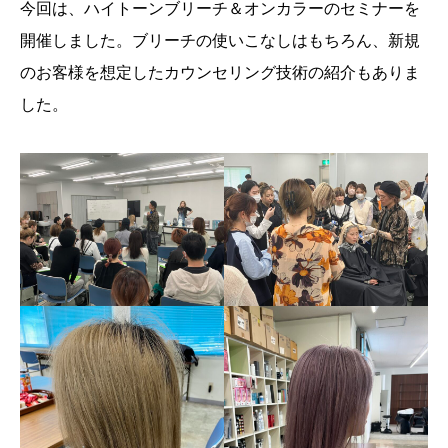
今回は、ハイトーンブリーチ＆オンカラーのセミナーを
開催しました。ブリーチの使いこなしはもちろん、新規
のお客様を想定したカウンセリング技術の紹介もありま
した。