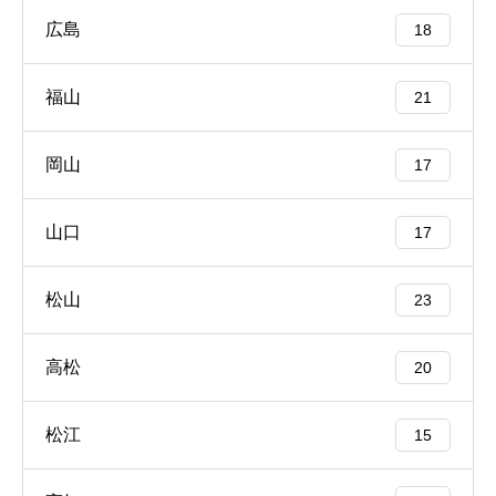
広島
18
福山
21
岡山
17
山口
17
松山
23
高松
20
松江
15