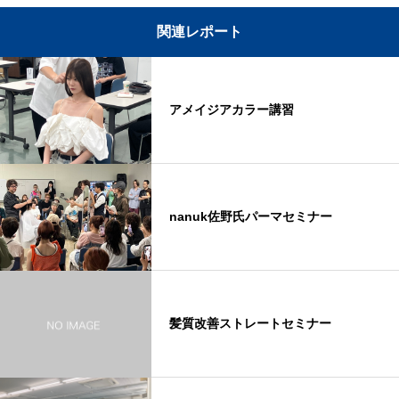
関連レポート
アメイジアカラー講習
nanuk佐野氏パーマセミナー
髪質改善ストレートセミナー