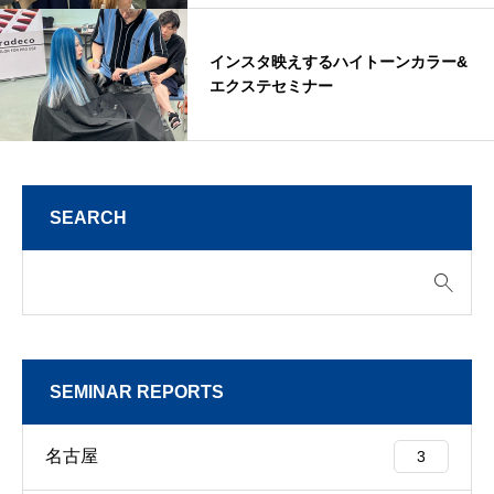
インスタ映えするハイトーンカラー&
エクステセミナー
SEARCH
SEMINAR REPORTS
名古屋
3