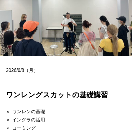
2026/6/8（月）
ワンレングスカットの基礎講習
ワンレンの基礎
イングラの活用
コーミング