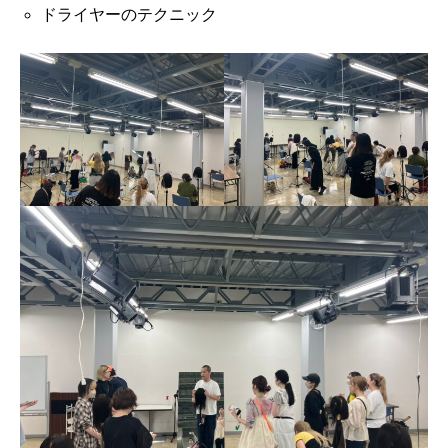
ドライヤーのテクニック