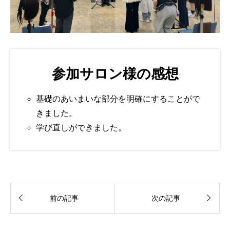
参加サロン様の感想
基礎のあいまいな部分を明確にすることがで
きました。
学び直しができました。


前の記事
次の記事