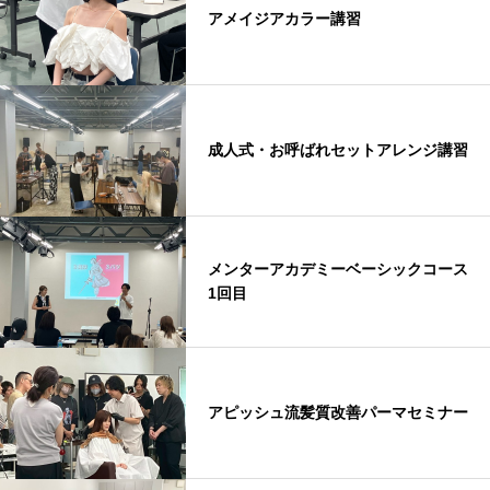
アメイジアカラー講習
成人式・お呼ばれセットアレンジ講習
メンターアカデミーベーシックコース
1回目
アピッシュ流髪質改善パーマセミナー