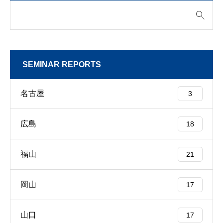
SEMINAR REPORTS
名古屋
3
広島
18
福山
21
岡山
17
山口
17