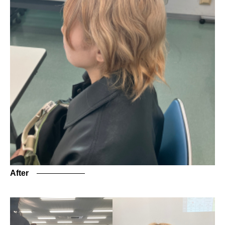
After