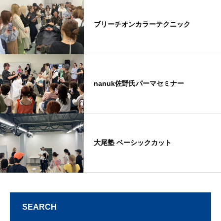
ブリーチオンカラーテクニック
nanuk佐野氏パーマセミナー
大尾塾 ベーシックカット
SEARCH