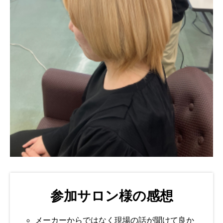
参加サロン様の感想
メーカーからではなく現場の話が聞けて良か