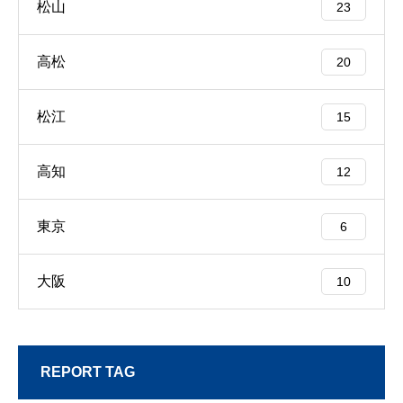
松山
23
高松
20
松江
15
高知
12
東京
6
大阪
10
REPORT TAG