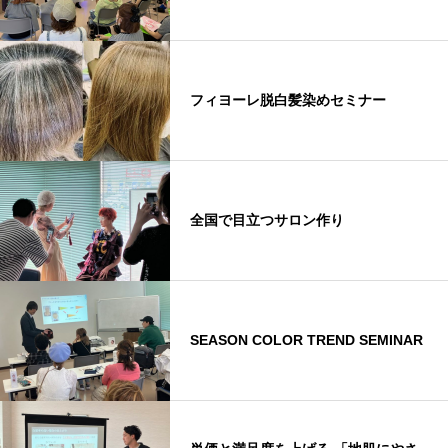
フィヨーレ脱白髪染めセミナー
全国で目立つサロン作り
SEASON COLOR TREND SEMINAR