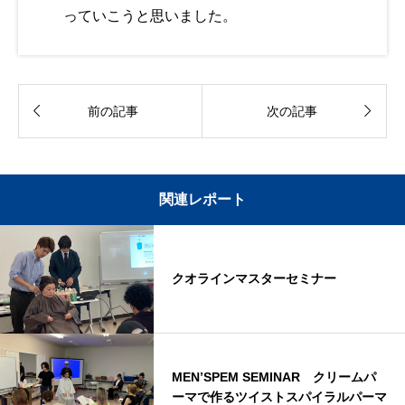
っていこうと思いました。


前の記事
次の記事
関連レポート
クオラインマスターセミナー
MEN’SPEM SEMINAR クリームパ
ーマで作るツイストスパイラルパーマ