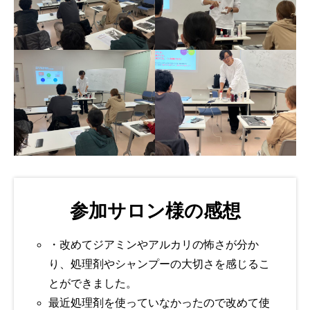
参加サロン様の感想
・改めてジアミンやアルカリの怖さが分か
り、処理剤やシャンプーの大切さを感じるこ
とができました。
最近処理剤を使っていなかったので改めて使