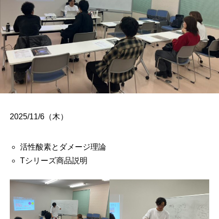
2025/11/6（木）
活性酸素とダメージ理論
Tシリーズ商品説明