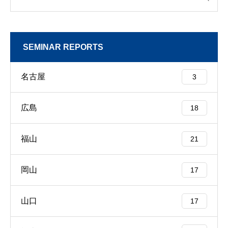
SEMINAR REPORTS
名古屋
3
広島
18
福山
21
岡山
17
山口
17