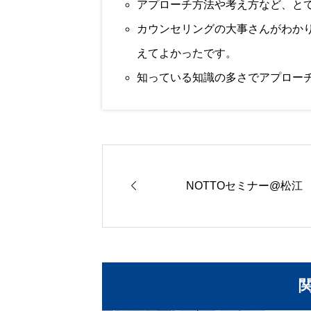
アプローチ方法や考え方など、と
カウンセリングの大事さんがわか
えてよかったです。
知っている知識の多さでアプロー

NOTTOセミナー@松江