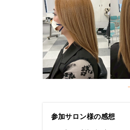
参加サロン様の感想