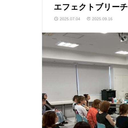
エフェクトブリーチ
2025.07.04
2025.09.16