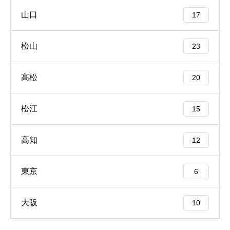
山口
17
松山
23
高松
20
松江
15
高知
12
東京
6
大阪
10