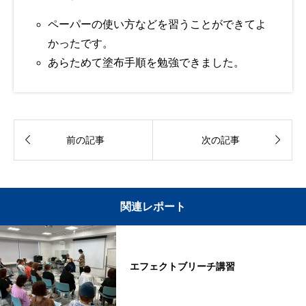
ペーパーの使い方などを習うことができてよ
かったです。
あらためて塗布手順を勉強できました。


前の記事
次の記事
関連レポート
エフェクトブリーチ講習