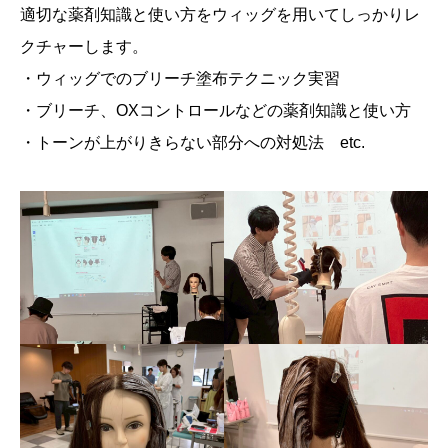
適切な薬剤知識と使い方をウィッグを用いてしっかりレ
クチャーします。
・ウィッグでのブリーチ塗布テクニック実習
・ブリーチ、OXコントロールなどの薬剤知識と使い方
・トーンが上がりきらない部分への対処法 etc.