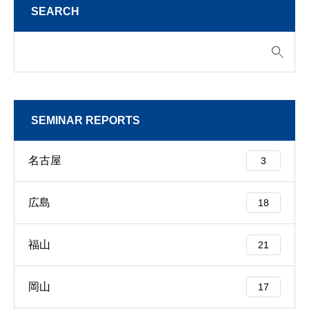
SEARCH
SEMINAR REPORTS
名古屋
3
広島
18
福山
21
岡山
17