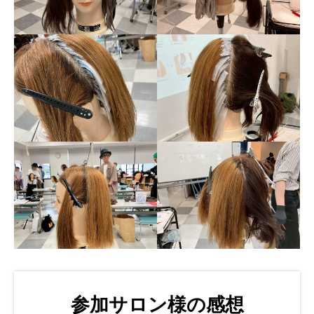
参加サロン様の感想