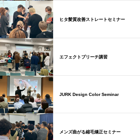
ヒタ髪質改善ストレートセミナー
エフェクトブリーチ講習
JURK Design Color Seminar
メンズ曲がる縮毛矯正セミナー