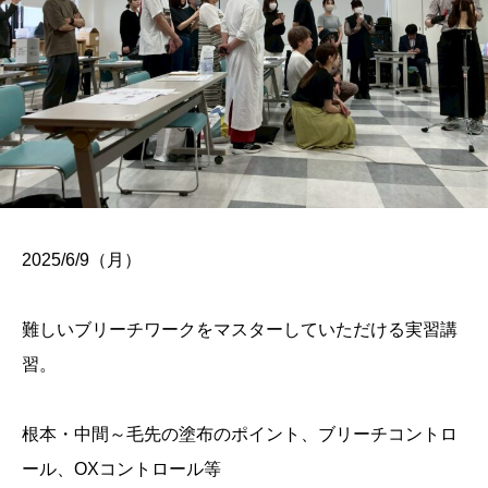
2025/6/9（月）
難しいブリーチワークをマスターしていただける実習講
習。
根本・中間～毛先の塗布のポイント、ブリーチコントロ
ール、OXコントロール等