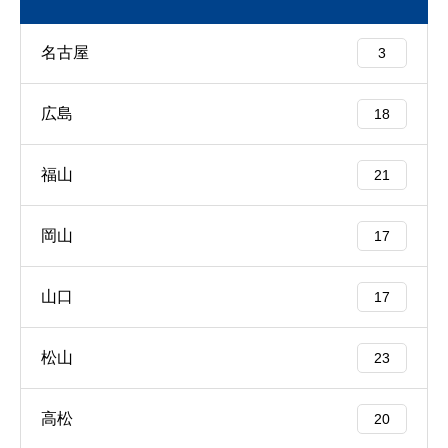
名古屋
3
広島
18
福山
21
岡山
17
山口
17
松山
23
高松
20