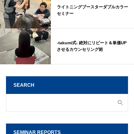
ライトニングブースターダブルカラー
セミナー
-takumi式- 絶対にリピート＆単価UP
させるカウンセリング術
SEARCH
SEMINAR REPORTS