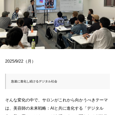
2025/9/22（月）
急速に進化し続けるデジタル社会
そんな変化の中で、サロンがこれから向かうべきテーマ
は、美容師の未来戦略：AIと共に進化する「デジタル