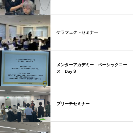
ケラフェクトセミナー
メンターアカデミー ベーシックコー
ス Day３
ブリーチセミナー