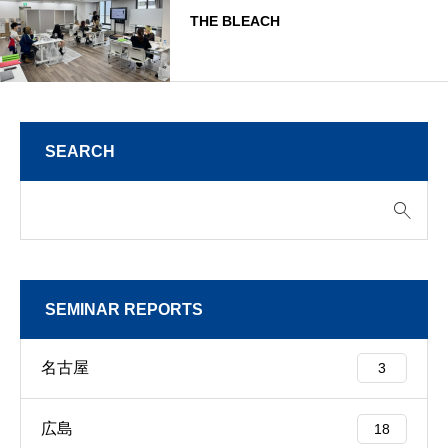
THE BLEACH
SEARCH
SEMINAR REPORTS
名古屋
3
広島
18