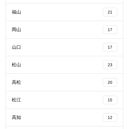
福山
21
岡山
17
山口
17
松山
23
高松
20
松江
15
高知
12