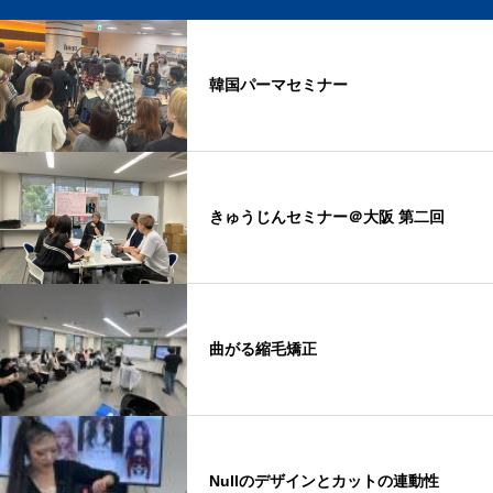
韓国パーマセミナー
きゅうじんセミナー＠大阪 第二回
曲がる縮毛矯正
Nullのデザインとカットの連動性