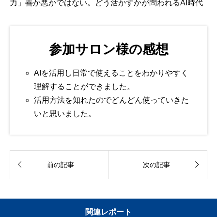
力」善か悪かではない。どう活かすかが問われるAI時代
参加サロン様の感想
AIを活用し日常で使えることをわかりやすく
理解することができました。
活用方法を知れたのでどんどん使っていきた
いと思いました。


前の記事
次の記事
関連レポート