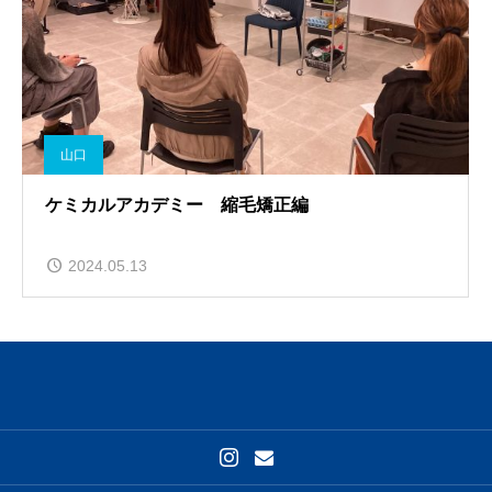
山口
ケミカルアカデミー 縮毛矯正編
2024.05.13