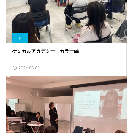
山口
ケミカルアカデミー カラー編
2024.06.03