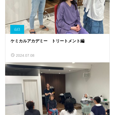
山口
ケミカルアカデミー トリートメント編
2024.07.08