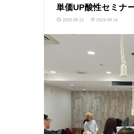
単価UP酸性セミナ
2025.05.21
2025.09.16