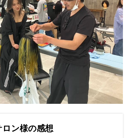
サロン様の感想