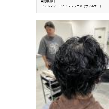
■使用薬剤

フェルディ、アミノフレックス（ウィルエー）