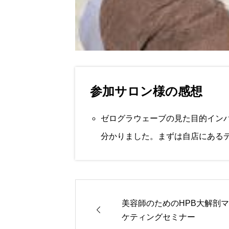
参加サロン様の感想
ゼログラウェーブの見た目的イン
分かりました。まずは自店にある
美容師のためのHPB大解剖

ケティングセミナー