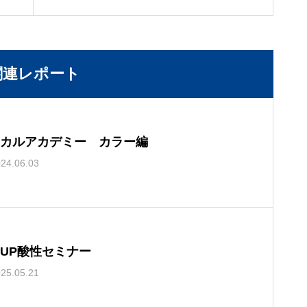
関連レポート
カルアカデミー カラー編
24.06.03
UP酸性セミナー
25.05.21