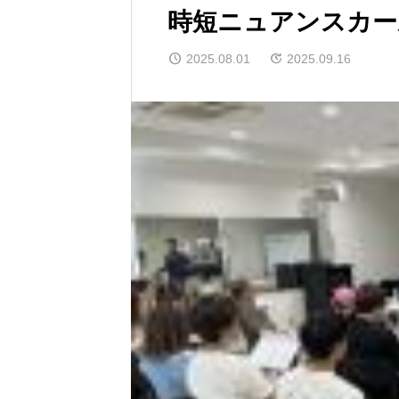
時短ニュアンスカー
2025.08.01
2025.09.16