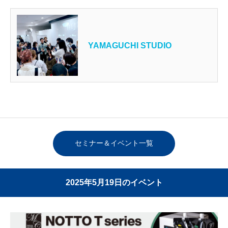
YAMAGUCHI STUDIO
セミナー＆イベント一覧
2025年5月19日のイベント