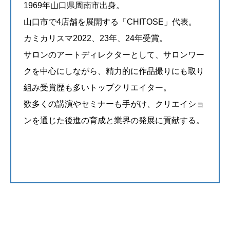
1969年山口県周南市出身。
山口市で4店舗を展開する「CHITOSE」代表。
カミカリスマ2022、23年、24年受賞。
サロンのアートディレクターとして、サロンワー
クを中心にしながら、精力的に作品撮りにも取り
組み受賞歴も多いトップクリエイター。
数多くの講演やセミナーも手がけ、クリエイショ
ンを通じた後進の育成と業界の発展に貢献する。
@kazushiyamamura