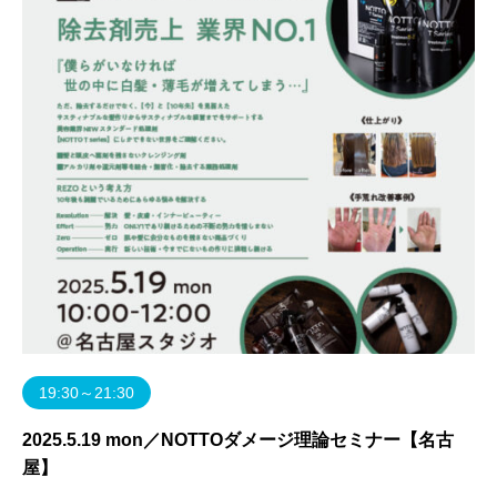
19:30～21:30
2025.5.19 mon／NOTTOダメージ理論セミナー【名古
屋】