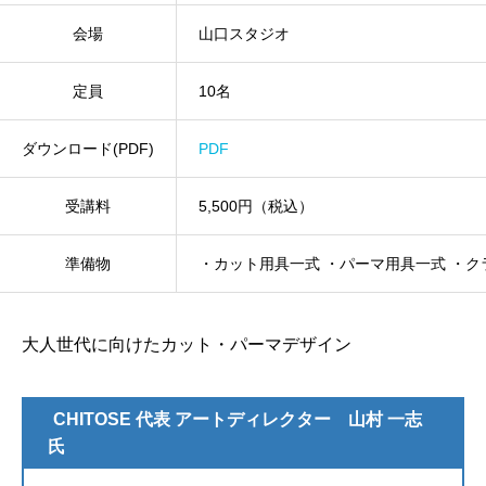
会場
山口スタジオ
定員
10名
ダウンロード(PDF)
PDF
受講料
5,500円（税込）
準備物
・カット用具一式 ・パーマ用具一式 ・ク
大人世代に向けたカット・パーマデザイン
CHITOSE 代表 アートディレクター 山村 一志
氏