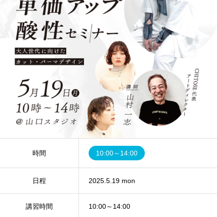
時間
10:00～14:00
日程
2025.5.19 mon
講習時間
10:00～14:00