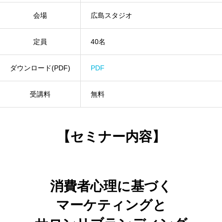
会場
広島スタジオ
定員
40名
ダウンロード(PDF)
PDF
受講料
無料
【セミナー内容】
消費者心理に基づく
マーケティングと