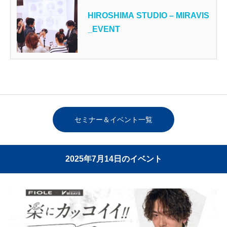
HIROSHIMA STUDIO – MIRAVIS
_EVENT
セミナー＆イベント一覧
2025年7月14日のイベント