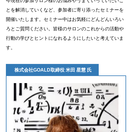
今現在の参加サロン様のお悩みやうまくいっていたいこ
とを解消していくなど、参加者に寄り添ったセミナーを
開催いたします。セミナー中はお気軽にどんどんいろい
ろとご質問ください。皆様のサロンのこれからの活動や
行動の学びとヒントになれるようにしたいと考えていま
す。
株式会社GOALD取締役 米田 星慧 氏