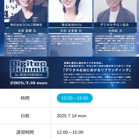
時間
12:00～15:00
日程
2025.7.14 mon
講習時間
12:00～15:00