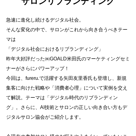
サロンリブランディング
急速に進化し続けるデジタル社会。
そんな変化の中で、サロンがこれから向き合うべきテー
マは
「デジタル社会におけるリブランディング」
昨年大好評だった㈱GOALD米田氏のマーケティングセミ
ナーがさらにパワーアップ！
今回は、fureru.で活躍する矢田友里香氏も登壇し、新規
集客に向けた戦略や「消費者心理」について実例を交え
て解説。テーマは「デジタル時代のリブランディン
グ」。さらに、AI技術とサロンの正しい向き合い方もデ
ジタルサロン協会がご紹介します。