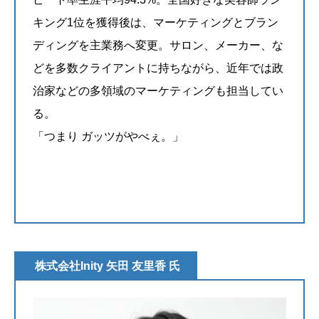
キング1位を獲得後は、マーケティングとブラン
ディングを主業務へ変更。サロン、メーカー、な
どを多数クライアントに持ちながら、近年では政
治家などの多領域のマーケティングも担当してい
る。
「つまり ガッツがやべぇ。」
@yonedaseie_marketing
株式会社Inity 矢田 友里香 氏