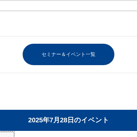
セミナー＆イベント一覧
2025年7月28日のイベント