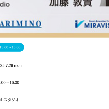
13:00～16:00
25.7.28 mon
3:00～16:00
山スタジオ