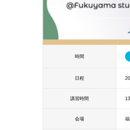
時間
日程
20
講習時間
1
会場
福