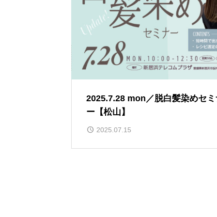
2025.7.28 mon／脱白髪染めセ
ー【松山】
2025.07.15