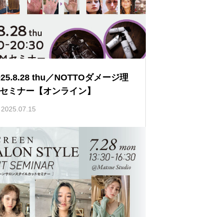
025.8.28 thu／NOTTOダメージ理
セミナー【オンライン】
2025.07.15