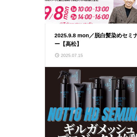
2025.9.8 mon／脱白髪染めセミ
ー【高松】
2025.07.15