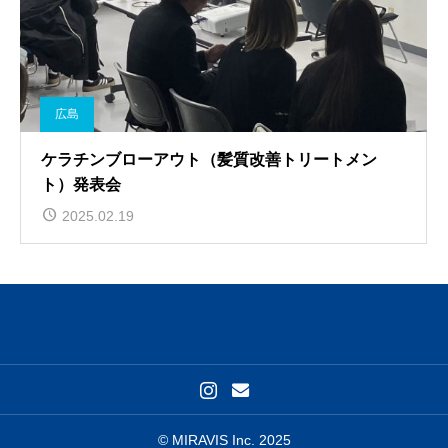
広島
ケラチンブローアウト（髪質改善トリートメン
ト）発表会
2025.02.19
© MIRAVIS Inc. 2025