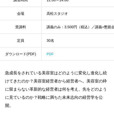
会場
高松スタジオ
受講料
講義のみ：3,500円（税込）／講義+懇親会：
定員
30名
ダウンロード(PDF)
PDF
急成長をされている美容室はどのように変化し進化し続
けてきたのか？美容室経営者から経営者へ。美容室の枠
に留まらない革新的な経営者は何を考え、先をどのよう
に見ているのか？戦略に満ちた未来志向の経営学を公
開。