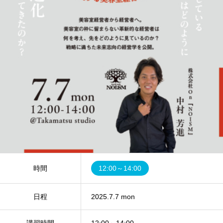
時間
12:00～14:00
日程
2025.7.7 mon
講習時間
12:00～14:00