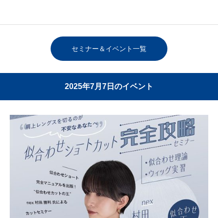
セミナー＆イベント一覧
2025年7月7日のイベント