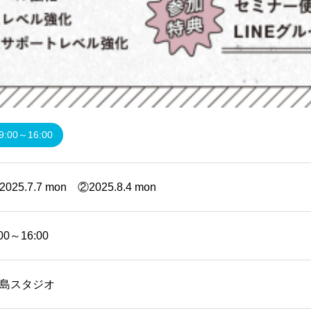
9:00～16:00
2025.7.7 mon ②2025.8.4 mon
:00～16:00
島スタジオ