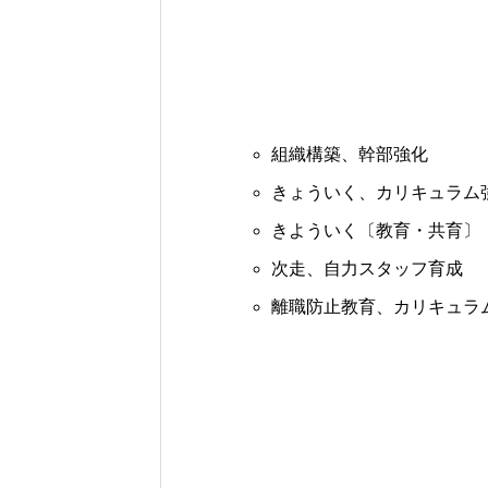
組織構築、幹部強化
きょういく、カリキュラム
きよういく〔教育・共育〕
次走、自力スタッフ育成
離職防止教育、カリキュラ