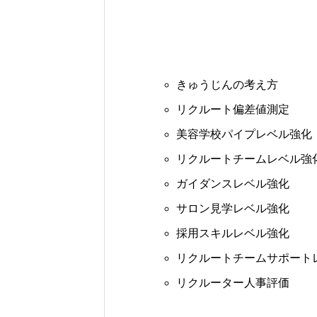
きゅうじんの考え方
リクルート偏差値測定
美容学校パイプレベル強化
リクルートチームレベル強
ガイダンスレベル強化
サロン見学レベル強化
採用スキルレベル強化
リクルートチームサポート
リクルーター人事評価