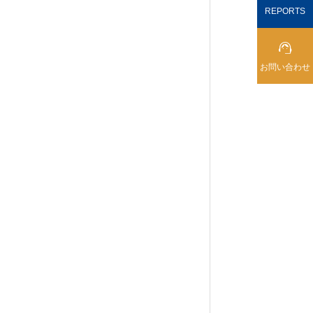
REPORTS

お問い合わせ