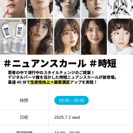
時間
19:00～20:30
日程
2025.7.2 wed
講習時間
19:00～20:30