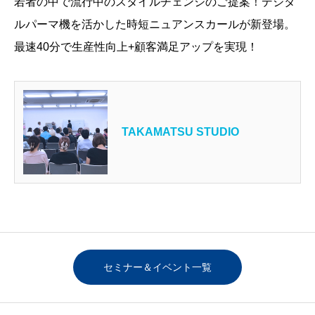
若者の中で流行中のスタイルチェンジのご提案！デジタ
ルパーマ機を活かした時短ニュアンスカールが新登場。
最速40分で生産性向上+顧客満足アップを実現！
TAKAMATSU STUDIO
セミナー＆イベント一覧