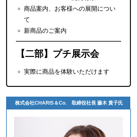
商品案内、お客様への展開につい
て
新商品のご案内
【二部
】プチ展示会
実際に商品を体験いただけます
株式会社CHARIS＆Co. 取締役社長 藤木 貴子氏