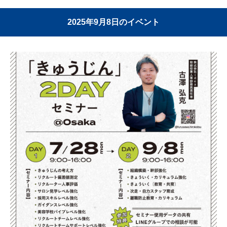
2025年9月8日のイベント