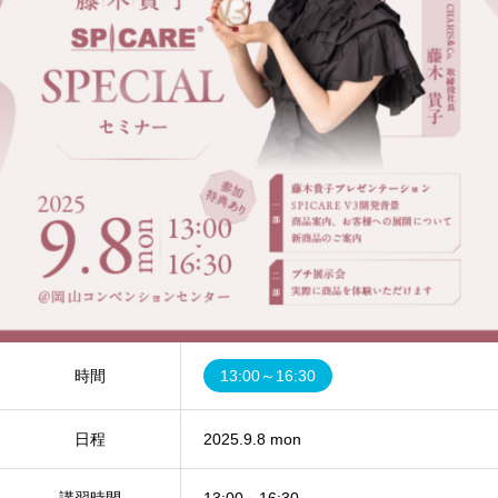
時間
13:00～16:30
日程
2025.9.8 mon
講習時間
13:00～16:30