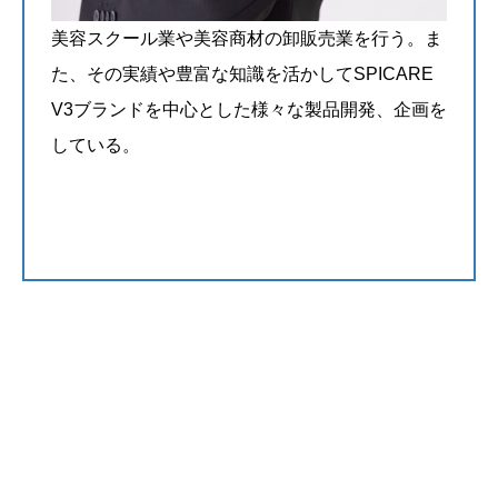
美容スクール業や美容商材の卸販売業を行う。ま
た、その実績や豊富な知識を活かしてSPICARE
V3ブランドを中心とした様々な製品開発、企画を
している。
@takako_fujiki