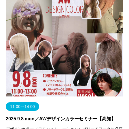
是非ご参加下さい。ulus OSAKA 代
11:00～14:00
2025.9.8 mon／AWデザインカラーセミナー【高知】
デザインカラー（デモンストレーション）ブリーチワークに必要