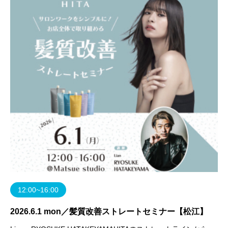
12:00~16:00
2026.6.1 mon／髪質改善ストレートセミナー【松江】