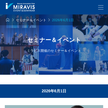



セミナー＆イベント
2026年6月1日
セミナー＆イベント
ミラビス開催のセミナー＆イベント
2026年6月1日