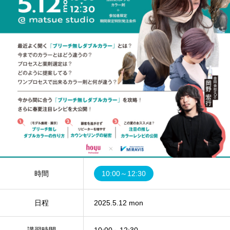
時間
10:00～12:30
日程
2025.5.12 mon
講習時間
10:00～12:30