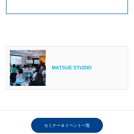
MATSUE STUDIO
セミナー＆イベント一覧