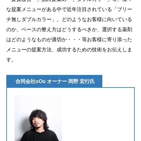
な提案メニューがある中で近年注目されている「ブリー
チ無しダブルカラー」。どのようなお客様に向いている
のか、ベースの整え方はどうするべきか、選択する薬剤
はどのようなものが適切か・・・等お客様に寄り添った
メニューの提案方法、成功するための技術をお伝えしま
す。
合同会社oOo オーナー 岡野 宏行氏