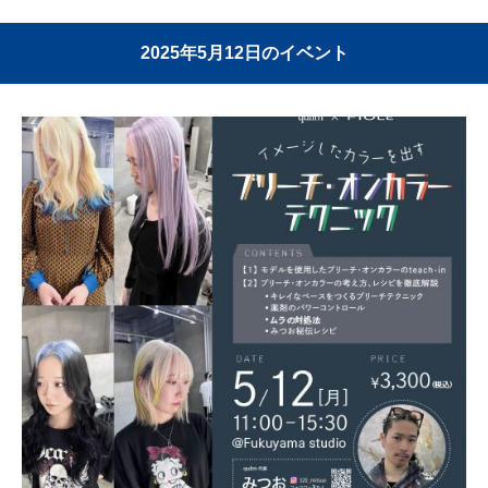
2025年5月12日のイベント