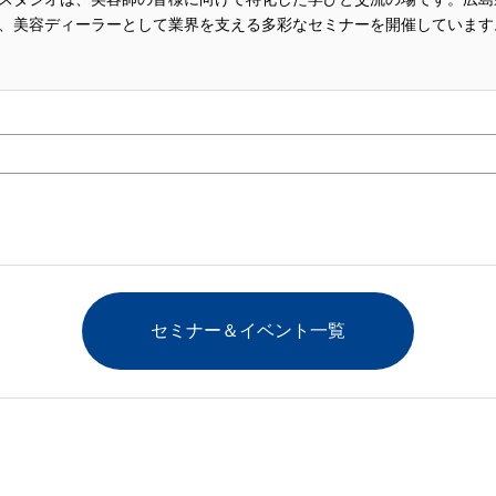
、美容ディーラーとして業界を支える多彩なセミナーを開催しています
セミナー＆イベント一覧