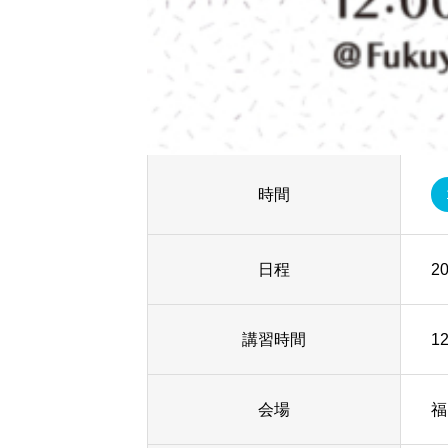
時間
日程
20
講習時間
1
会場
福