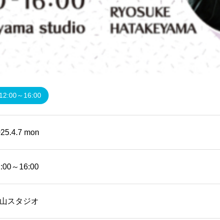
12:00～16:00
25.4.7 mon
2:00～16:00
山スタジオ