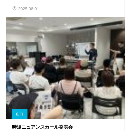
2025.08.01
山口
時短ニュアンスカール発表会