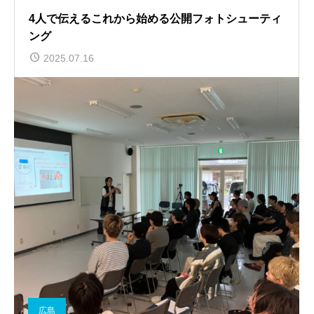
4人で伝えるこれから始める公開フォトシューティ
ング
2025.07.16
広島