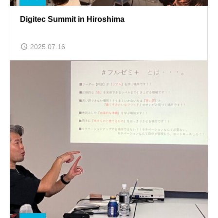
Digitec Summit in Hiroshima
2025.07.16