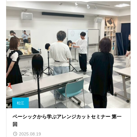
松江
ベーシックから学ぶアレンジカットセミナー 第一
回
2025.08.19