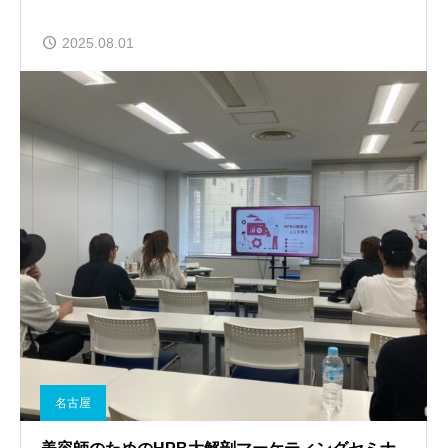
2025.08.01
名古屋