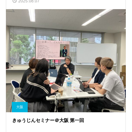
2025.08.07
大阪
きゅうじんセミナー＠大阪 第一回