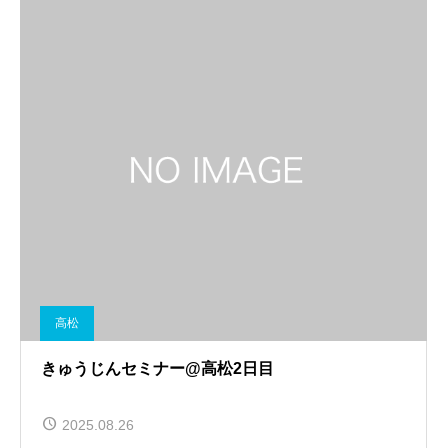
高松
きゅうじんセミナー@高松2日目
2025.08.26