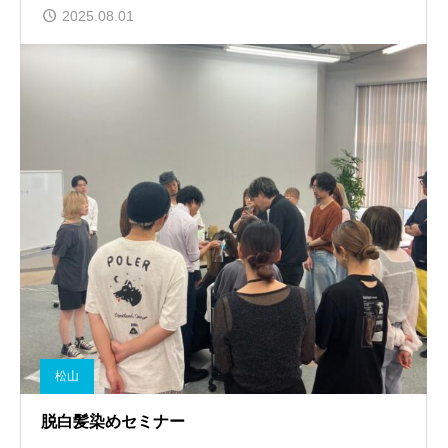
2025.08.01
松山
脱白髪染めセミナー