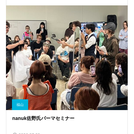
福山
nanuk佐野氏パーマセミナー