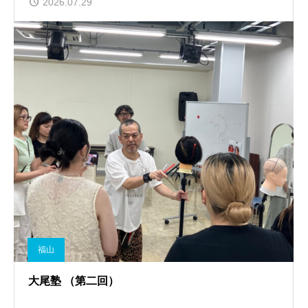
2026.07.29
福山
大尾塾 （第二回）