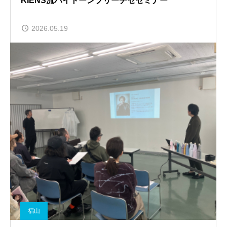
RIENS流ハイトーンブリーチセセミナー
2026.05.19
福山