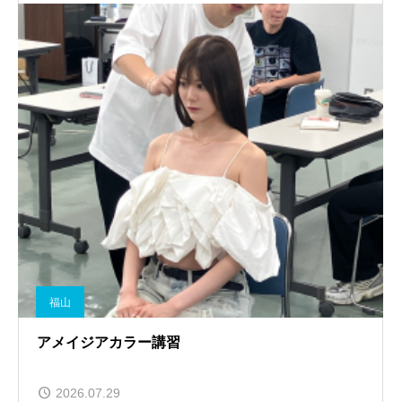
福山
アメイジアカラー講習
2026.07.29