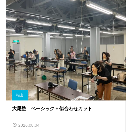
福山
大尾塾 ベーシック＋似合わせカット
2026.08.04