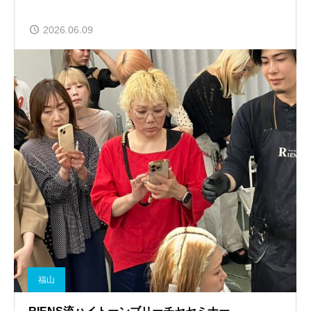
2026.06.09
福山