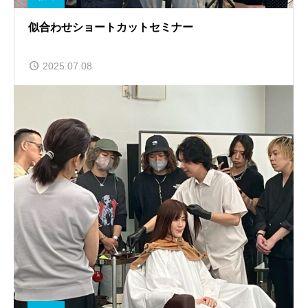
似合わせショートカットセミナー
2025.07.08