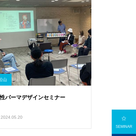
松山
性パーマデザインセミナー

2024.05.20
SEMINAR