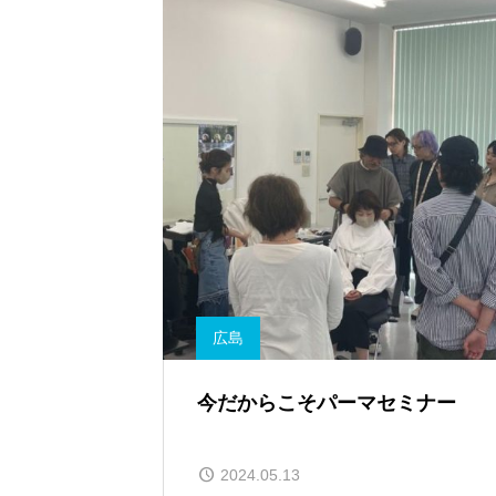
広島
今だからこそパーマセミナー
2024.05.13