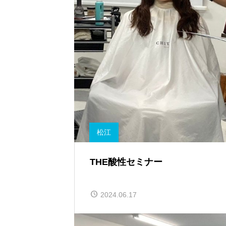
松江
THE酸性セミナー
2024.06.17