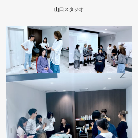
山口スタジオ