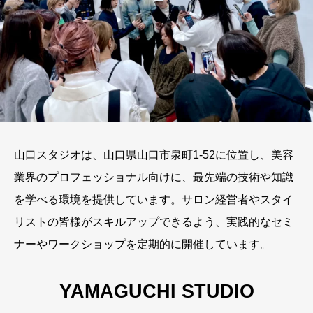
山口スタジオは、山口県山口市泉町1-52に位置し、美容
業界のプロフェッショナル向けに、最先端の技術や知識
を学べる環境を提供しています。サロン経営者やスタイ
リストの皆様がスキルアップできるよう、実践的なセミ
ナーやワークショップを定期的に開催しています。
YAMAGUCHI STUDIO