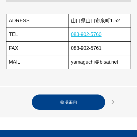
ADRESS
山口県山口市泉町1-52
TEL
083-902-5760
FAX
083-902-5761
MAIL
yamaguchi＠bisai.net

会場案内