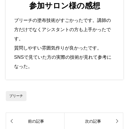
参加サロン様の感想
ブリーチの塗布技術がすごかったです。講師の
方だけでなくアシスタントの方も上手かったで
す。
質問しやすい雰囲気作りが良かったです。
SNSで見ていた方の実際の技術が見れて参考に
なった。
ブリーチ


前の記事
次の記事