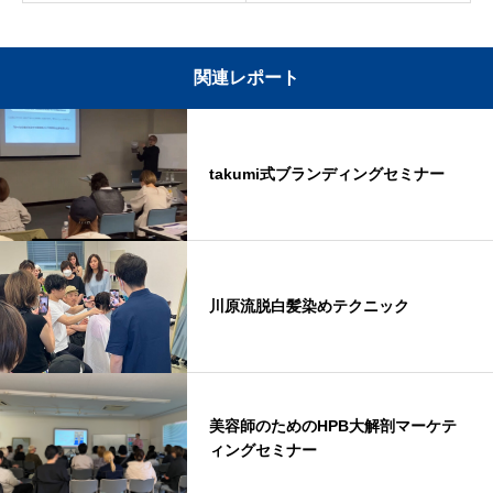
関連レポート
takumi式ブランディングセミナー
川原流脱白髪染めテクニック
美容師のためのHPB大解剖マーケテ
ィングセミナー