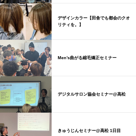
デザインカラー【田舎でも都会のクオ
リティを。】
Men’s曲がる縮毛矯正セミナー
デジタルサロン協会セミナー@高松
きゅうじんセミナー@高松 1日目