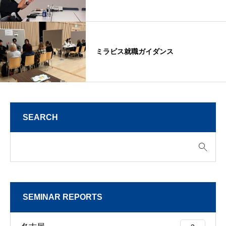
ミラビス就職ガイダンス
SEARCH
SEMINAR REPORTS