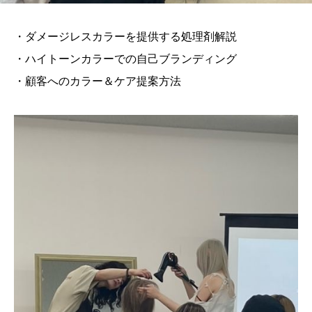
・ダメージレスカラーを提供する処理剤解説
・ハイトーンカラーでの自己ブランディング
・顧客へのカラー＆ケア提案方法