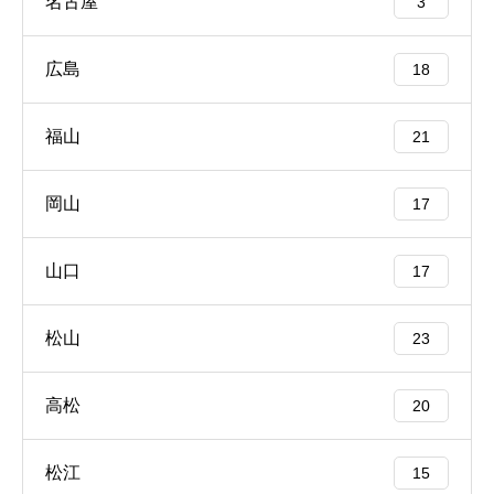
名古屋
3
広島
18
福山
21
岡山
17
山口
17
松山
23
高松
20
松江
15