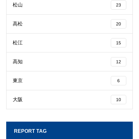
松山
23
高松
20
松江
15
高知
12
東京
6
大阪
10
REPORT TAG