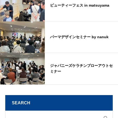
ビューティーフェス in matsuyama
パーマデザインセミナー by nanuk
ジャパニーズケラチンブローアウトセ
ミナー
SEARCH