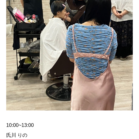
10:00~13:00
氏川 りの