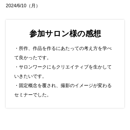
2024/6/10（月）
参加サロン様の感想
・所作、作品を作るにあたっての考え方を学べ
て良かったです。
・サロンワークにもクリエイティブを生かして
いきたいです。
・固定概念を覆され、撮影のイメージが変わる
セミナーでした。