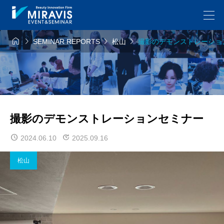




SEMINAR REPORTS
松山
撮影のデモンストレーショ
撮影のデモンストレーションセミナー
2024.06.10
2025.09.16
松山