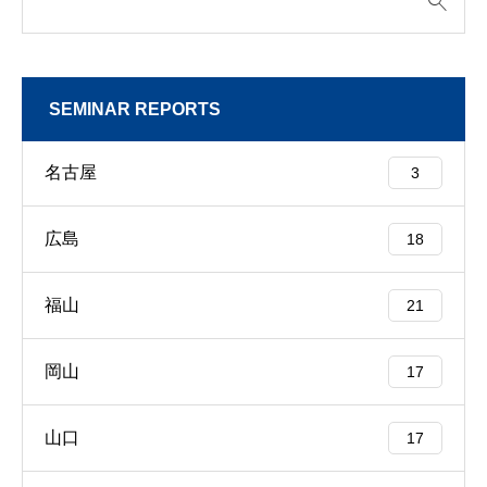
SEMINAR REPORTS
名古屋
3
広島
18
福山
21
岡山
17
山口
17