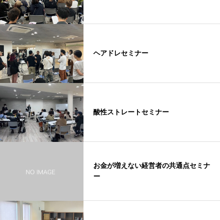
ヘアドレセミナー
酸性ストレートセミナー
お金が増えない経営者の共通点セミナ
ー