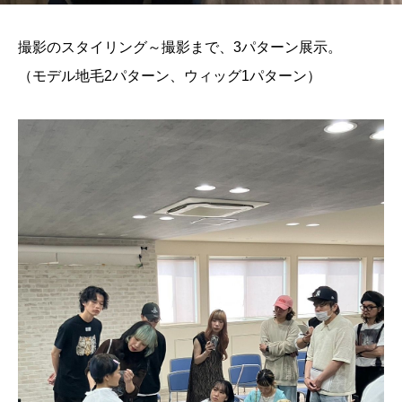
撮影のスタイリング～撮影まで、3パターン展示。
（モデル地毛2パターン、ウィッグ1パターン）