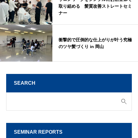
取り組める 髪質改善ストレートセミ
ナー
衝撃的で圧倒的な仕上がりが叶う究極
のツヤ髪づくり in 岡山
SEARCH
SEMINAR REPORTS