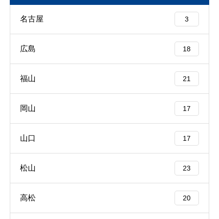
名古屋
3
広島
18
福山
21
岡山
17
山口
17
松山
23
高松
20