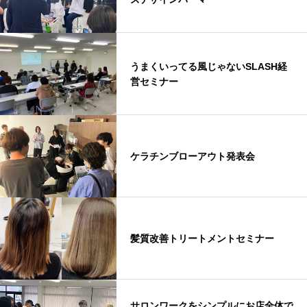
うまくいってる風じゃないSLASH経
営セミナー
ケラチンブローアウト発表会
髪質改善トリートメントセミナー
サロンワークをシンプルにお店全体で