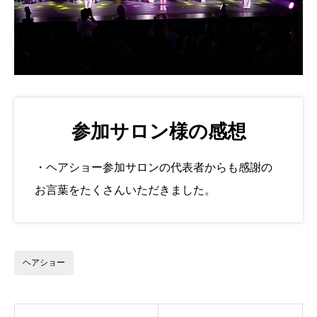
参加サロン様の感想
・ヘアショー参加サロンの代表者からも感謝の
お言葉をたくさんいただきました。
ヘアショー