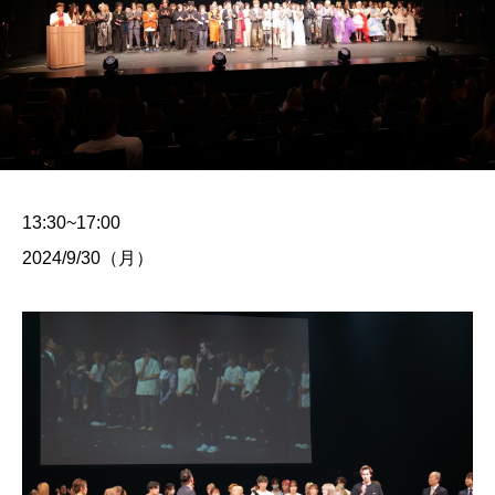
13:30~17:00
2024/9/30（月）