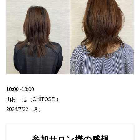
10:00~13:00
山村 一志（CHITOSE ）
2024/7/22（月）
参加サロン様の感想