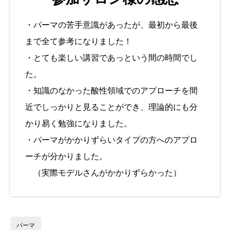
・パーマの苦手意識があったが、最初から最後
まで全て参考になりました！
・とても楽しい講習であっという間の時間でし
た。
・知識のなかった酸性領域でのアプローチを間
近でしっかりと見ることができ、理論的にも分
かり易く勉強になりました。
・パーマがかかりずらいタイプの方へのアプロ
ーチが分かりました。
（実際モデルさんがかかりずらかった）
パーマ