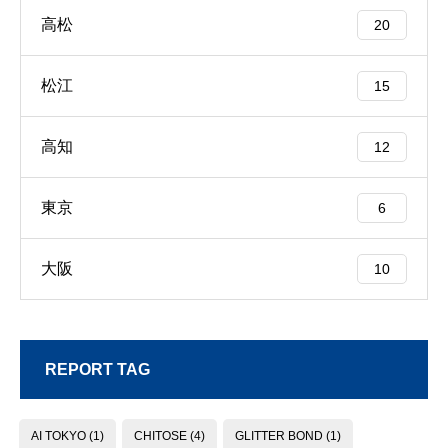
高松
20
松江
15
高知
12
東京
6
大阪
10
REPORT TAG
AI TOKYO
(1)
CHITOSE
(4)
GLITTER BOND
(1)