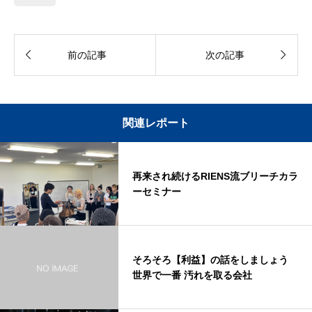


前の記事
次の記事
関連レポート
再来され続けるRIENS流ブリーチカラ
ーセミナー
そろそろ【利益】の話をしましょう
世界で一番 汚れを取る会社