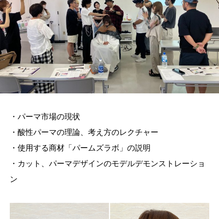
・パーマ市場の現状
・酸性パーマの理論、考え方のレクチャー
・使用する商材「パームズラボ」の説明
・カット、パーマデザインのモデルデモンストレーショ
ン