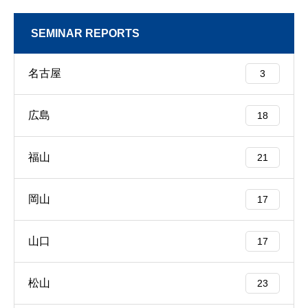
SEMINAR REPORTS
名古屋
3
広島
18
福山
21
岡山
17
山口
17
松山
23