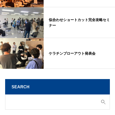
似合わせショートカット完全攻略セミ
ナー
ケラチンブローアウト発表会
SEARCH