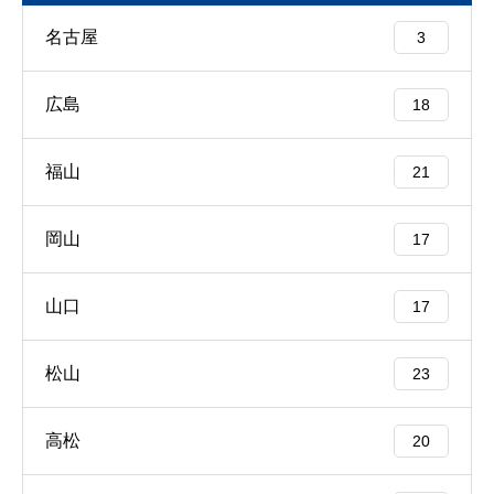
名古屋
3
広島
18
福山
21
岡山
17
山口
17
松山
23
高松
20