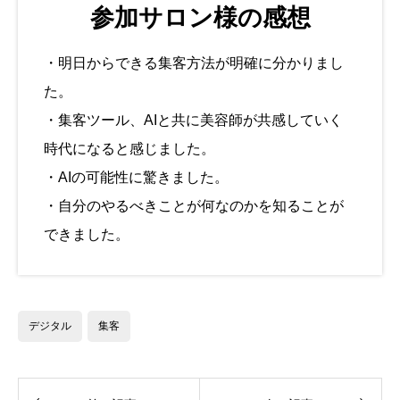
参加サロン様の感想
・明日からできる集客方法が明確に分かりまし
た。
・集客ツール、AIと共に美容師が共感していく
時代になると感じました。
・AIの可能性に驚きました。
・自分のやるべきことが何なのかを知ることが
できました。
デジタル
集客