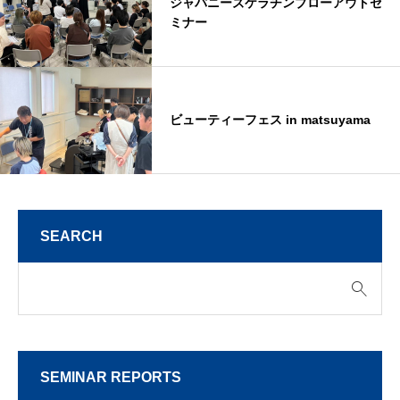
ジャパニーズケラチンブローアウトセ
ミナー
ビューティーフェス in matsuyama
SEARCH
SEMINAR REPORTS