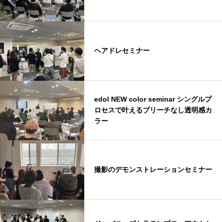
ヘアドレセミナー
edol NEW color seminar シングルプ
ロセスで叶えるブリーチなし透明感カ
ラー
撮影のデモンストレーションセミナー