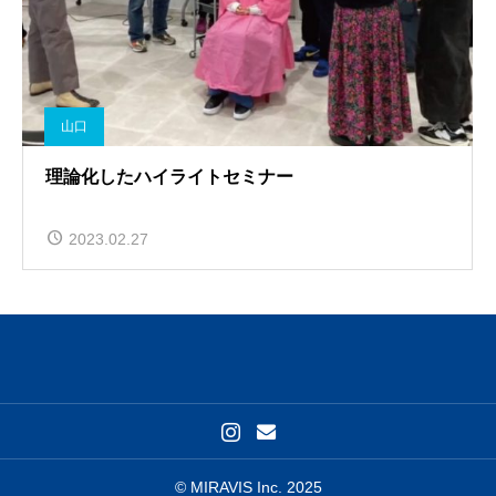
山口
理論化したハイライトセミナー
2023.02.27
© MIRAVIS Inc. 2025