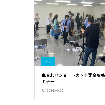
岡山
似合わせショートカット完全攻略
ミナー
2024.06.03