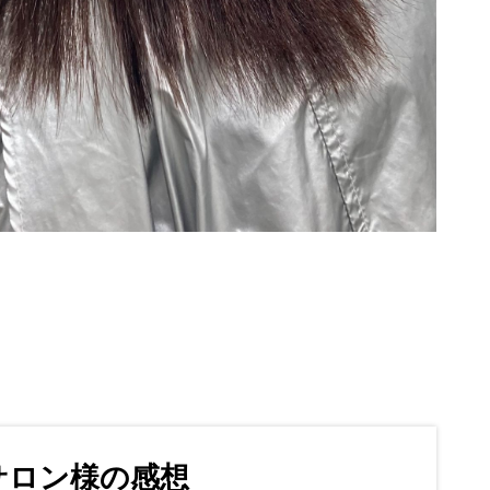
サロン様の感想