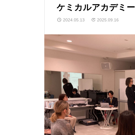
ケミカルアカデミー
2024.05.13
2025.09.16